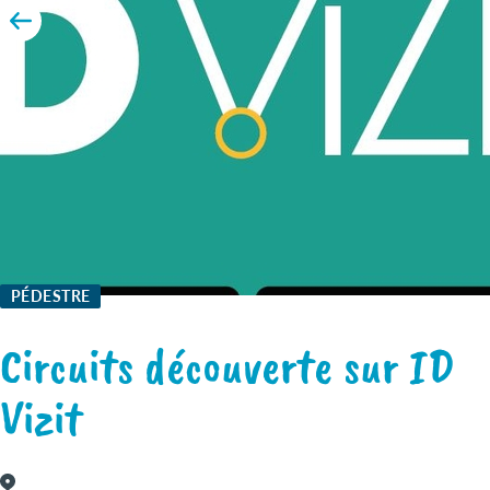
PÉDESTRE
Circuits découverte sur ID
Vizit