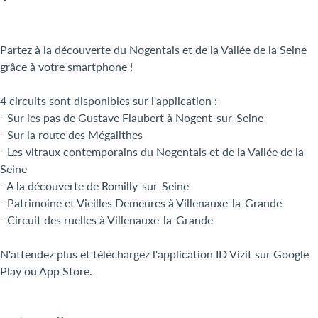
Partez à la découverte du Nogentais et de la Vallée de la Seine
grâce à votre smartphone !
4 circuits sont disponibles sur l'application :
- Sur les pas de Gustave Flaubert à Nogent-sur-Seine
- Sur la route des Mégalithes
- Les vitraux contemporains du Nogentais et de la Vallée de la
Seine
- A la découverte de Romilly-sur-Seine
- Patrimoine et Vieilles Demeures à Villenauxe-la-Grande
- Circuit des ruelles à Villenauxe-la-Grande
N'attendez plus et téléchargez l'application ID Vizit sur Google
Play ou App Store.