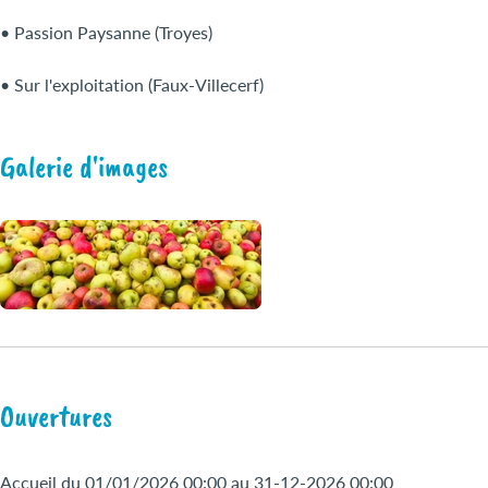
• Passion Paysanne (Troyes)
• Sur l'exploitation (Faux-Villecerf)
Galerie d'images
Ouvertures
Accueil du 01/01/2026 00:00 au 31-12-2026 00:00