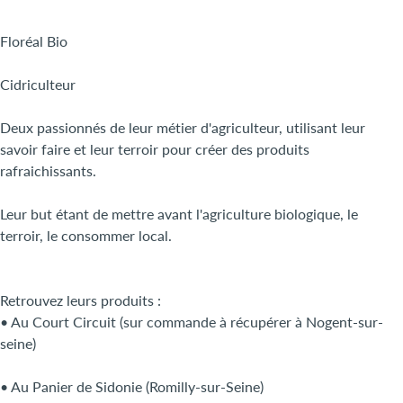
Floréal Bio
Cidriculteur
Deux passionnés de leur métier d'agriculteur, utilisant leur
savoir faire et leur terroir pour créer des produits
rafraichissants.
Leur but étant de mettre avant l'agriculture biologique, le
terroir, le consommer local.
Retrouvez leurs produits :
• Au Court Circuit (sur commande à récupérer à Nogent-sur-
seine)
• Au Panier de Sidonie (Romilly-sur-Seine)