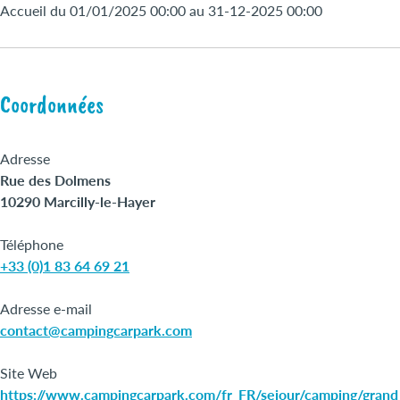
Accueil du 01/01/2025 00:00 au 31-12-2025 00:00
Coordonnées
Adresse
Rue des Dolmens
10290 Marcilly-le-Hayer
Téléphone
+33 (0)1 83 64 69 21
Adresse e-mail
contact@campingcarpark.com
Site Web
https://www.campingcarpark.com/fr_FR/sejour/camping/grand