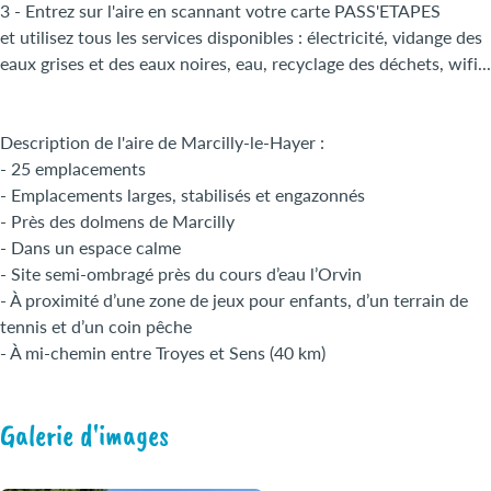
3 - Entrez sur l'aire en scannant votre carte PASS'ETAPES
et utilisez tous les services disponibles : électricité, vidange des
eaux grises et des eaux noires, eau, recyclage des déchets, wifi...
Description de l'aire de Marcilly-le-Hayer :
- 25 emplacements
- Emplacements larges, stabilisés et engazonnés
- Près des dolmens de Marcilly
- Dans un espace calme
- Site semi-ombragé près du cours d’eau l’Orvin
- À proximité d’une zone de jeux pour enfants, d’un terrain de
tennis et d’un coin pêche
- À mi-chemin entre Troyes et Sens (40 km)
Galerie d'images