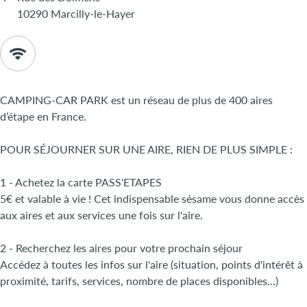
10290 Marcilly-le-Hayer
CAMPING-CAR PARK est un réseau de plus de 400 aires
d’étape en France.
POUR SÉJOURNER SUR UNE AIRE, RIEN DE PLUS SIMPLE :
1 - Achetez la carte PASS'ETAPES
5€ et valable à vie ! Cet indispensable sésame vous donne accès
aux aires et aux services une fois sur l'aire.
2 - Recherchez les aires pour votre prochain séjour
Accédez à toutes les infos sur l'aire (situation, points d'intérêt à
proximité, tarifs, services, nombre de places disponibles...)