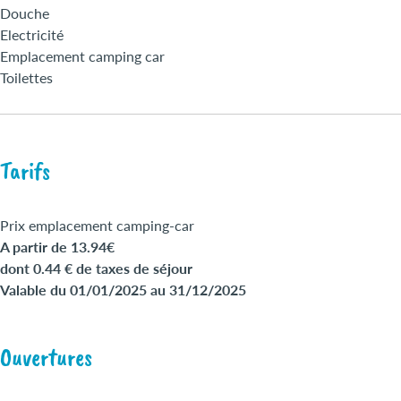
Douche
Electricité
Emplacement camping car
Toilettes
Tarifs
Prix emplacement camping-car
A partir de 13.94€
dont 0.44 € de taxes de séjour
Valable du 01/01/2025 au 31/12/2025
Ouvertures