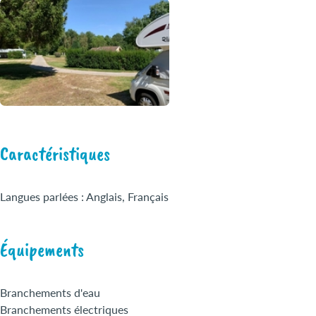
Caractéristiques
Langues parlées : Anglais, Français
Équipements
Branchements d'eau
Branchements électriques