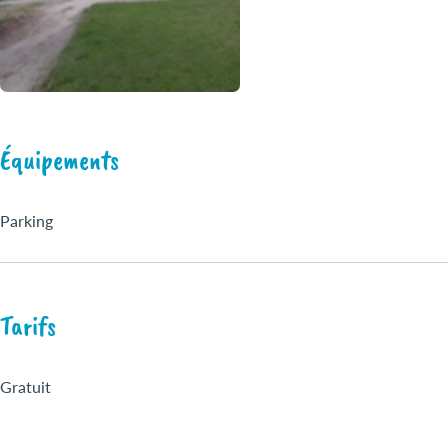
Équipements
Parking
Tarifs
Gratuit