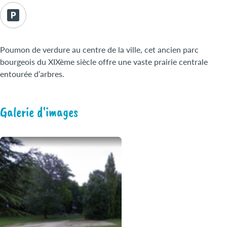
Poumon de verdure au centre de la ville, cet ancien parc
bourgeois du XIXème siècle offre une vaste prairie centrale
entourée d’arbres.
Galerie d'images