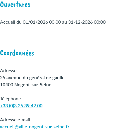
Ouvertures
Accueil du 01/01/2026 00:00 au 31-12-2026 00:00
Coordonnées
Adresse
25 avenue du général de gaulle
10400 Nogent-sur-Seine
Téléphone
+33 (0)3 25 39 42 00
Adresse e-mail
accueil@ville-nogent-sur-seine.fr