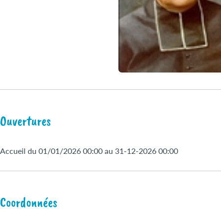
Ouvertures
Accueil du 01/01/2026 00:00 au 31-12-2026 00:00
Coordonnées