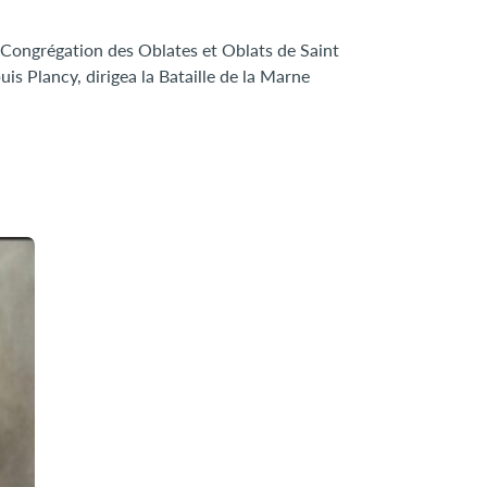
 Congrégation des Oblates et Oblats de Saint
is Plancy, dirigea la Bataille de la Marne