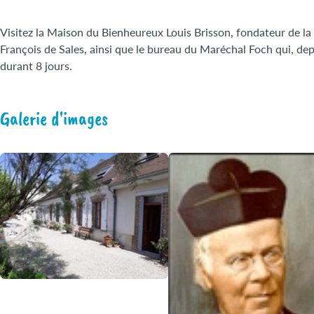
Visitez la Maison du Bienheureux Louis Brisson, fondateur de la
François de Sales, ainsi que le bureau du Maréchal Foch qui, depu
durant 8 jours.
Galerie d'images