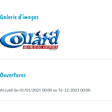
Galerie d'images
Ouvertures
Accueil du 01/01/2021 00:00 au 31-12-2021 00:00