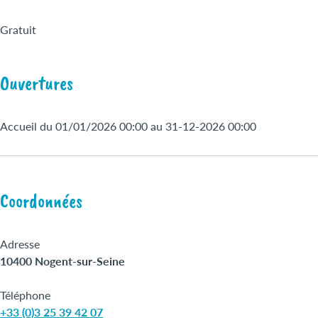
Gratuit
Ouvertures
Accueil du 01/01/2026 00:00 au 31-12-2026 00:00
Coordonnées
Adresse
10400 Nogent-sur-Seine
Téléphone
+33 (0)3 25 39 42 07