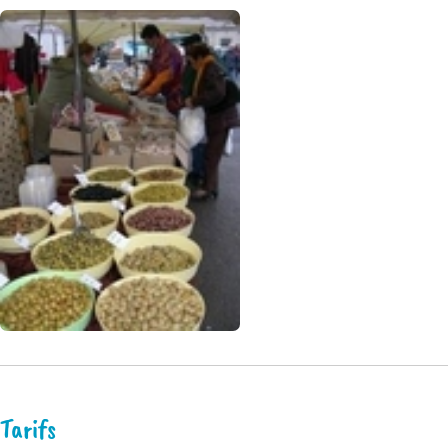
Tarifs