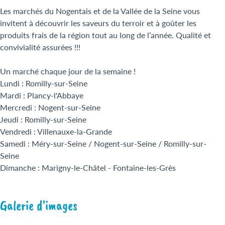
Les marchés du Nogentais et de la Vallée de la Seine vous
invitent à découvrir les saveurs du terroir et à goûter les
produits frais de la région tout au long de l’année. Qualité et
convivialité assurées !!!
Un marché chaque jour de la semaine !
Lundi : Romilly-sur-Seine
Mardi : Plancy-l'Abbaye
Mercredi : Nogent-sur-Seine
Jeudi : Romilly-sur-Seine
Vendredi : Villenauxe-la-Grande
Samedi : Méry-sur-Seine / Nogent-sur-Seine / Romilly-sur-
Seine
Dimanche : Marigny-le-Châtel - Fontaine-les-Grès
Galerie d'images