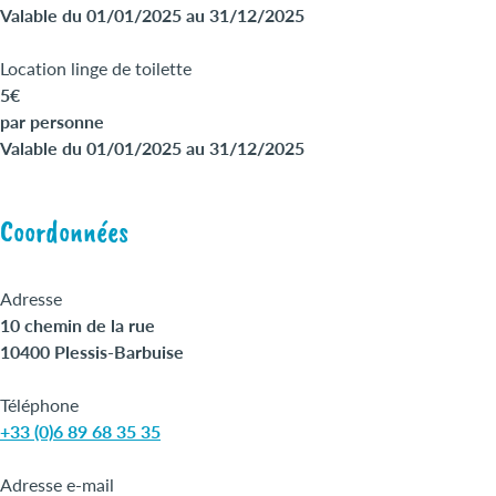
Valable du 01/01/2025 au 31/12/2025
Location linge de toilette
5€
par personne
Valable du 01/01/2025 au 31/12/2025
Coordonnées
Adresse
10 chemin de la rue
10400 Plessis-Barbuise
Téléphone
+33 (0)6 89 68 35 35
Adresse e-mail