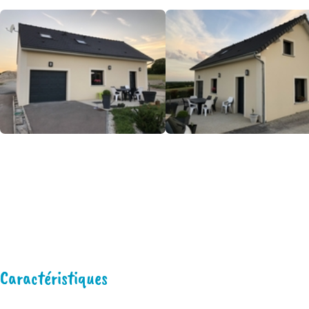
Caractéristiques