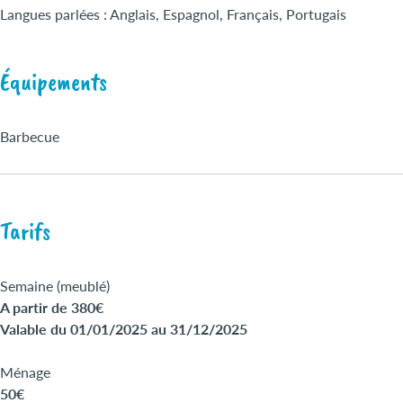
Langues parlées : Anglais, Espagnol, Français, Portugais
Équipements
Barbecue
Tarifs
Semaine (meublé)
A partir de 380€
Valable du 01/01/2025 au 31/12/2025
Ménage
50€