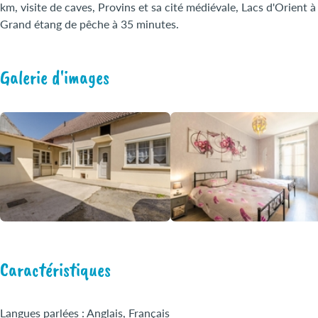
km, visite de caves, Provins et sa cité médiévale, Lacs d'Orient 
Grand étang de pêche à 35 minutes.
Galerie d'images
Caractéristiques
Langues parlées : Anglais, Français