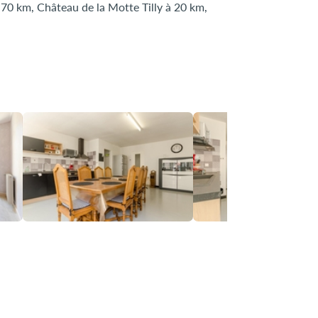
à 70 km, Château de la Motte Tilly à 20 km,