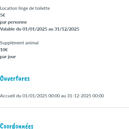
Location linge de toilette
5€
par personne
Valable du 01/01/2025 au 31/12/2025
Supplément animal
10€
par jour
Ouvertures
Accueil du 01/01/2025 00:00 au 31-12-2025 00:00
Coordonnées