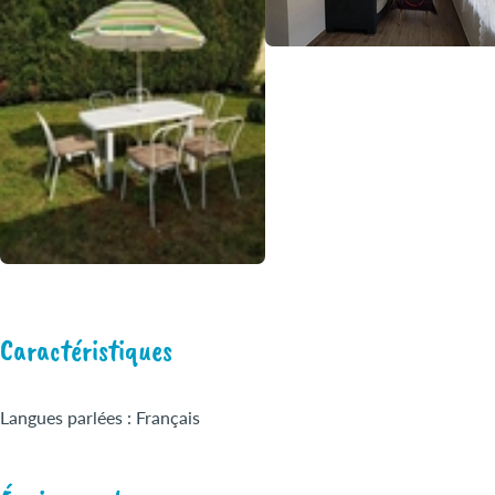
Caractéristiques
Langues parlées : Français