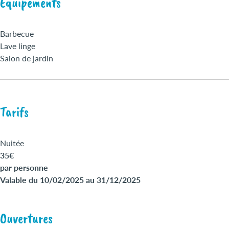
Équipements
Barbecue
Lave linge
Salon de jardin
Tarifs
Nuitée
35€
par personne
Valable du 10/02/2025 au 31/12/2025
Ouvertures