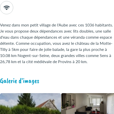
Venez dans mon petit village de l'Aube avec ces 1036 habitants.
Je vous propose deux dépendances avec lits doubles, une salle
d'eau dans chaque dépendances et une véranda comme espace
détente. Comme occupation, vous avez le château de la Motte-
Tilly à 5km pour faire de jolie balade, la gare la plus proche à
10.08 km Nogent-sur-Seine, deux grandes villes comme Sens à
26,78 km et la cité médiévale de Provins à 20 km.
Galerie d'images