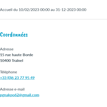
Accueil du 10/02/2023 00:00 au 31-12-2023 00:00
Coordonnées
Adresse
15 rue haute Borde
10400 Traînel
Téléphone
+33 (0)6 23 77 95 49
Adresse e-mail
pgnakpo62@gmail.com
Leaflet
|
©
OpenStreetMap