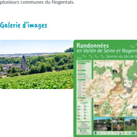
plusieurs communes du Nogentais.
Galerie d'images