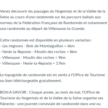
Venez découvrir les paysages du Nogentais et de la Vallée de la
Seine au cours d'une randonnée sur les parcours balisés aux
normes de la Fédération Française de Randonnée et notamment
une randonnée au départ de Villenauxe-la-Grande.
Cette randonnée est disponible en plusieurs variantes :
- Les mignons - Bois de Montaiguillon = 6km
- Nesle-la-Reposte - Moulin des roches = 8km
- Villenauxe - Moulin des roches = 9km
- Villenauxe - Nesle-la-Reposte = 17km
Le topoguide de randonnée est en vente à l'Office de Tourisme
ou bien téléchargeable gratuitement.
BON A SAVOIR : Chaque année, au mois de mai, l'Office de
Tourisme du Nogentais et de la Vallée de la Seine organise ses
flâneries : une journée conviviale de randonnée dans une ou