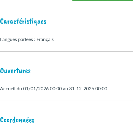
Caractéristiques
Langues parlées : Français
Ouvertures
Accueil du 01/01/2026 00:00 au 31-12-2026 00:00
Coordonnées