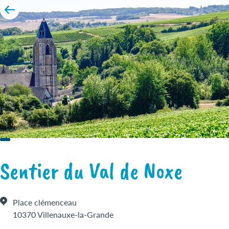
Sentier du Val de Noxe
Place clémenceau
10370 Villenauxe-la-Grande