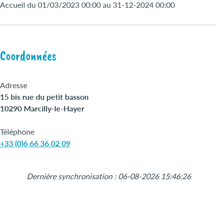
Accueil du 01/03/2023 00:00 au 31-12-2024 00:00
Coordonnées
Adresse
15 bis rue du petit basson
10290 Marcilly-le-Hayer
Téléphone
+33 (0)6 66 36 02 09
Leaflet
|
©
OpenStreetMap
+
Dernière synchronisation : 06-08-2026 15:46:26
−