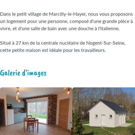
Dans le petit village de Marcilly-le-Hayer, nous vous proposons
un logement pour une personne, composé d'une grande pièce à
vivre, et d'une salle de bain avec une douche à l'italienne.
Situé à 27 km de la centrale nucléaire de Nogent-Sur-Seine,
cette petite maison est idéale pour les travailleurs.
Galerie d'images