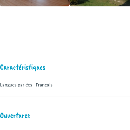
Caractéristiques
Langues parlées : Français
Ouvertures