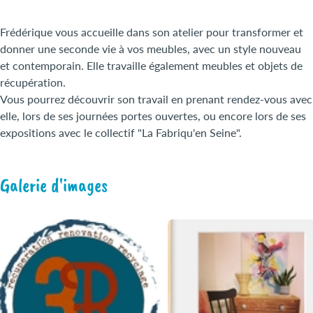
Frédérique vous accueille dans son atelier pour transformer et
donner une seconde vie à vos meubles, avec un style nouveau
et contemporain. Elle travaille également meubles et objets de
récupération.
Vous pourrez découvrir son travail en prenant rendez-vous avec
elle, lors de ses journées portes ouvertes, ou encore lors de ses
expositions avec le collectif "La Fabriqu'en Seine".
Galerie d'images