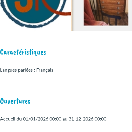
Caractéristiques
Langues parlées : Français
Ouvertures
Accueil du 01/01/2026 00:00 au 31-12-2026 00:00