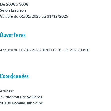
De 200€ à 300€
Selon la saison
Valable du 01/01/2025 au 31/12/2025
Ouvertures
Accueil du 01/01/2023 00:00 au 31-12-2023 00:00
Coordonnées
Adresse
72 rue Voltaire Sellières
10100 Romilly-sur-Seine