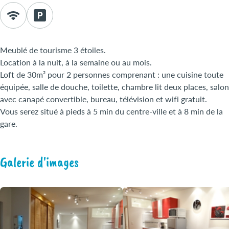
Meublé de tourisme 3 étoiles.
Location à la nuit, à la semaine ou au mois.
Loft de 30m² pour 2 personnes comprenant : une cuisine toute
équipée, salle de douche, toilette, chambre lit deux places, salon
avec canapé convertible, bureau, télévision et wifi gratuit.
Vous serez situé à pieds à 5 min du centre-ville et à 8 min de la
gare.
Galerie d'images