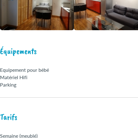
Équipements
Equipement pour bébé
Matériel Hifi
Parking
Tarifs
Semaine (meublé)