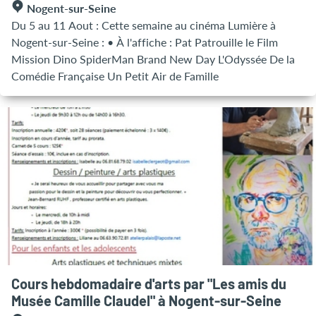
Nogent-sur-Seine
Du 5 au 11 Aout : Cette semaine au cinéma Lumière à
Nogent-sur-Seine : • À l'affiche : Pat Patrouille le Film
Mission Dino SpiderMan Brand New Day L'Odyssée De la
Comédie Française Un Petit Air de Famille
Cours hebdomadaire d'arts par "Les amis du
Musée Camille Claudel" à Nogent-sur-Seine