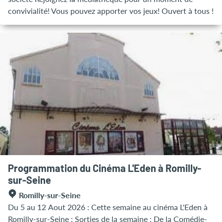
convivialité! Vous pouvez apporter vos jeux! Ouvert à tous !
Programmation du Cinéma L'Eden à Romilly-
sur-Seine
Romilly-sur-Seine
Du 5 au 12 Aout 2026 : Cette semaine au cinéma L'Eden à
Romilly-sur-Seine : Sorties de la semaine : De la Comédie-