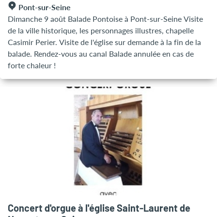
Pont-sur-Seine
Dimanche 9 août Balade Pontoise à Pont-sur-Seine Visite
de la ville historique, les personnages illustres, chapelle
Casimir Perier. Visite de l'église sur demande à la fin de la
balade. Rendez-vous au canal Balade annulée en cas de
forte chaleur !
Concert d'orgue à l'église Saint-Laurent de