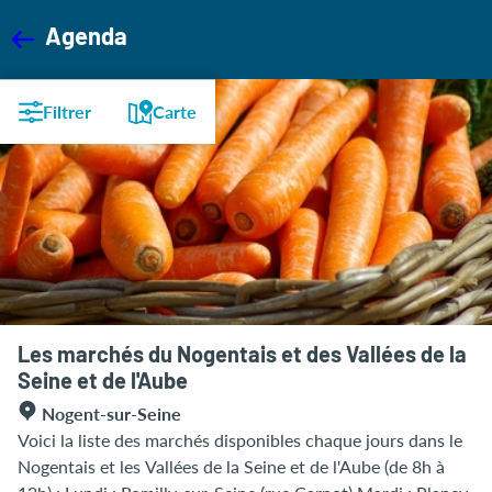
Agenda
Filtrer
Carte
Les marchés du Nogentais et des Vallées de la
Seine et de l'Aube
Nogent-sur-Seine
Voici la liste des marchés disponibles chaque jours dans le
Nogentais et les Vallées de la Seine et de l'Aube (de 8h à