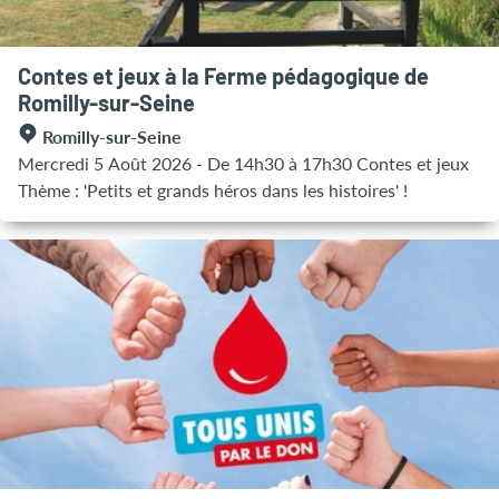
Contes et jeux à la Ferme pédagogique de
Romilly-sur-Seine
Romilly-sur-Seine
Mercredi 5 Août 2026 - De 14h30 à 17h30 Contes et jeux
Thème : 'Petits et grands héros dans les histoires' !