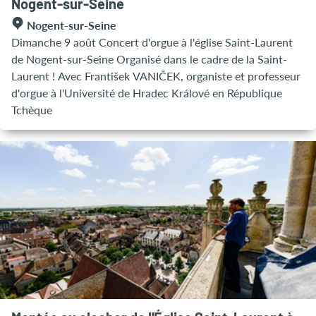
Nogent-sur-Seine
Nogent-sur-Seine
Dimanche 9 août Concert d'orgue à l'église Saint-Laurent
de Nogent-sur-Seine Organisé dans le cadre de la Saint-
Laurent ! Avec František VANIČEK, organiste et professeur
d'orgue à l'Université de Hradec Králové en République
Tchèque