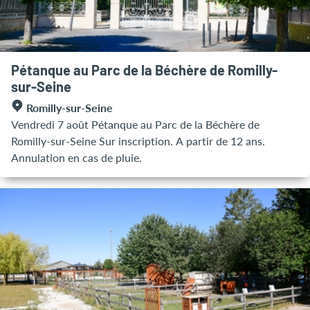
Pétanque au Parc de la Béchère de Romilly-
sur-Seine
Romilly-sur-Seine
Vendredi 7 août Pétanque au Parc de la Béchère de
Romilly-sur-Seine Sur inscription. A partir de 12 ans.
Annulation en cas de pluie.