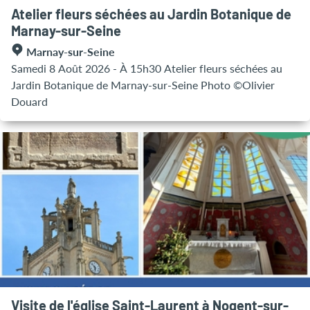
Atelier fleurs séchées au Jardin Botanique de
Marnay-sur-Seine
Marnay-sur-Seine
Samedi 8 Août 2026 - À 15h30 Atelier fleurs séchées au
Jardin Botanique de Marnay-sur-Seine Photo ©Olivier
Douard
Visite de l'église Saint-Laurent à Nogent-sur-