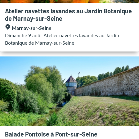
Atelier navettes lavandes au Jardin Botanique
de Marnay-sur-Seine
Marnay-sur-Seine
Dimanche 9 août Atelier navettes lavandes au Jardin
Botanique de Marnay-sur-Seine
Balade Pontoise à Pont-sur-Seine