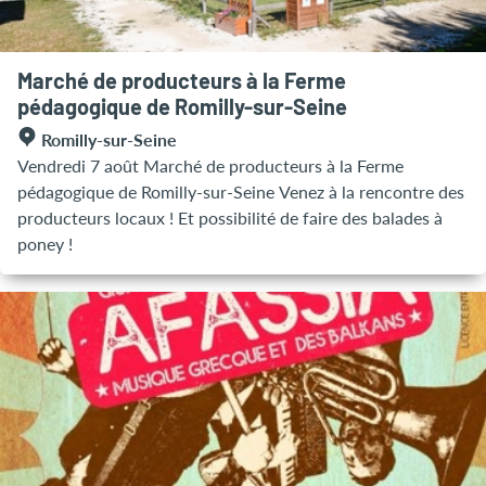
Marché de producteurs à la Ferme
pédagogique de Romilly-sur-Seine
Romilly-sur-Seine
Vendredi 7 août Marché de producteurs à la Ferme
pédagogique de Romilly-sur-Seine Venez à la rencontre des
producteurs locaux ! Et possibilité de faire des balades à
poney !