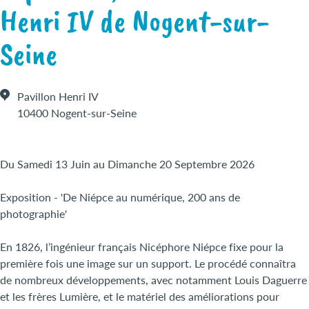
Henri IV de Nogent-sur-
Seine
Pavillon Henri IV
10400 Nogent-sur-Seine
Du Samedi 13 Juin au Dimanche 20 Septembre 2026
Exposition - 'De Niépce au numérique, 200 ans de
photographie'
En 1826, l’ingénieur français Nicéphore Niépce fixe pour la
première fois une image sur un support. Le procédé connaîtra
de nombreux développements, avec notamment Louis Daguerre
et les frères Lumière, et le matériel des améliorations pour