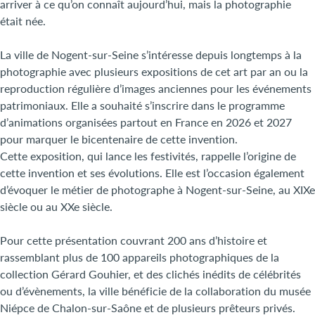
arriver à ce qu’on connaît aujourd’hui, mais la photographie
était née.
La ville de Nogent-sur-Seine s’intéresse depuis longtemps à la
photographie avec plusieurs expositions de cet art par an ou la
reproduction régulière d’images anciennes pour les événements
patrimoniaux. Elle a souhaité s’inscrire dans le programme
d’animations organisées partout en France en 2026 et 2027
pour marquer le bicentenaire de cette invention.
Cette exposition, qui lance les festivités, rappelle l’origine de
cette invention et ses évolutions. Elle est l’occasion également
d’évoquer le métier de photographe à Nogent-sur-Seine, au XIXe
siècle ou au XXe siècle.
Pour cette présentation couvrant 200 ans d’histoire et
rassemblant plus de 100 appareils photographiques de la
collection Gérard Gouhier, et des clichés inédits de célébrités
ou d’évènements, la ville bénéficie de la collaboration du musée
Niépce de Chalon-sur-Saône et de plusieurs prêteurs privés.