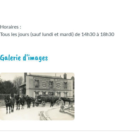
Horaires :
Tous les jours (sauf lundi et mardi) de 14h30 à 18h30
Galerie d'images