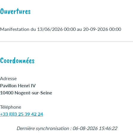
Ouvertures
Manifestation du 13/06/2026 00:00 au 20-09-2026 00:00
Coordonnées
Adresse
Pavillon Henri IV
10400 Nogent-sur-Seine
Téléphone
+33 (0)3 25 39 42 24
Dernière synchronisation : 06-08-2026 15:46:22