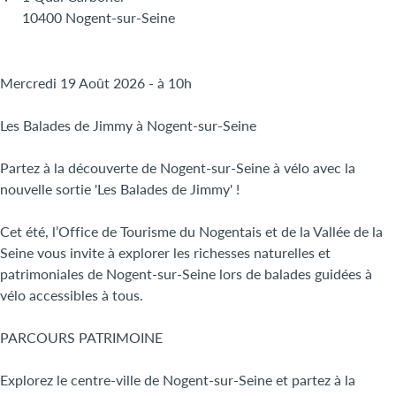
10400 Nogent-sur-Seine
Mercredi 19 Août 2026 - à 10h
Les Balades de Jimmy à Nogent-sur-Seine
Partez à la découverte de Nogent-sur-Seine à vélo avec la
nouvelle sortie 'Les Balades de Jimmy' !
Cet été, l’Office de Tourisme du Nogentais et de la Vallée de la
Seine vous invite à explorer les richesses naturelles et
patrimoniales de Nogent-sur-Seine lors de balades guidées à
vélo accessibles à tous.
PARCOURS PATRIMOINE
Explorez le centre-ville de Nogent-sur-Seine et partez à la