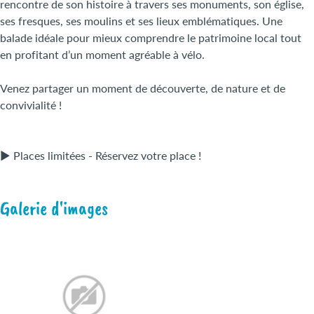
rencontre de son histoire à travers ses monuments, son église,
ses fresques, ses moulins et ses lieux emblématiques. Une
balade idéale pour mieux comprendre le patrimoine local tout
en profitant d’un moment agréable à vélo.
Venez partager un moment de découverte, de nature et de
convivialité !
► Places limitées - Réservez votre place !
Galerie d'images