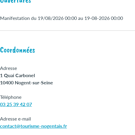
Manifestation du 19/08/2026 00:00 au 19-08-2026 00:00
Coordonnées
Adresse
1 Quai Carbonel
10400 Nogent-sur-Seine
Téléphone
03 25 39 42 07
Adresse e-mail
contact@tourisme-nogentais.fr