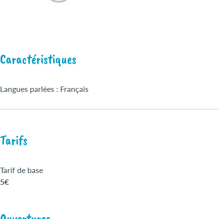
Caractéristiques
Langues parlées : Français
Tarifs
Tarif de base
5€
Ouvertures