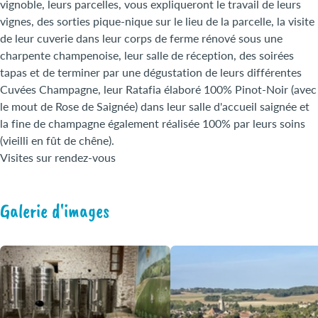
vignoble, leurs parcelles, vous expliqueront le travail de leurs
vignes, des sorties pique-nique sur le lieu de la parcelle, la visite
de leur cuverie dans leur corps de ferme rénové sous une
charpente champenoise, leur salle de réception, des soirées
tapas et de terminer par une dégustation de leurs différentes
Cuvées Champagne, leur Ratafia élaboré 100% Pinot-Noir (avec
le mout de Rose de Saignée) dans leur salle d'accueil saignée et
la fine de champagne également réalisée 100% par leurs soins
(vieilli en fût de chêne).
Visites sur rendez-vous
Galerie d'images