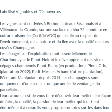
Labellisé Vignobles et Découvertes
Les vignes sont cultivées à Bethon, coteaux Sézannais et à
Villenauxe-la-Grande, sur une surface de 6ha 72, conduite en
culture raisonnée (Certifié VDC) qui est lié au respect de
l'environnement, de la nature et du lien avec la qualité de leurs
cuvées Champagne.
Les cépages sur l'exploitation sont essentiellement le
Chardonnay et le Pinot-Noir et le développement des vieux
cépages champenois Pinot-Blanc (en production), Pinot-Gris
(plantation 2022), Petit-Meslier, Arbane (future plantation).
Récoltant Manipulant depuis 2019, les champagnes sont
uniquement d'une seule et unique année de vendange, du
parcellaire.
Leurs atouts c'est de vous faire découvrir leur métier, leur façon
de faire, la qualité, la passion de leur métier qui leur tient
énormément à cœur. Ils vous proposeront des sorties dans leur