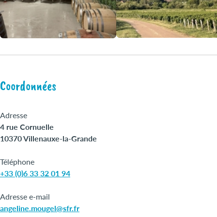
Coordonnées
Adresse
4 rue Cornuelle
10370 Villenauxe-la-Grande
Téléphone
+33 (0)6 33 32 01 94
Adresse e-mail
angeline.mougel@sfr.fr