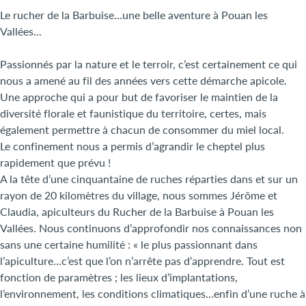
Le rucher de la Barbuise…une belle aventure à Pouan les
Vallées...
Passionnés par la nature et le terroir, c’est certainement ce qui
nous a amené au fil des années vers cette démarche apicole.
Une approche qui a pour but de favoriser le maintien de la
diversité florale et faunistique du territoire, certes, mais
également permettre à chacun de consommer du miel local.
Le confinement nous a permis d’agrandir le cheptel plus
rapidement que prévu !
A la tête d’une cinquantaine de ruches réparties dans et sur un
rayon de 20 kilomètres du village, nous sommes Jérôme et
Claudia, apiculteurs du Rucher de la Barbuise à Pouan les
Vallées. Nous continuons d’approfondir nos connaissances non
sans une certaine humilité : « le plus passionnant dans
l’apiculture…c’est que l’on n’arrête pas d’apprendre. Tout est
fonction de paramètres ; les lieux d’implantations,
l’environnement, les conditions climatiques…enfin d’une ruche à