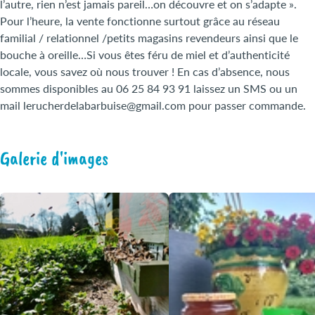
l’autre, rien n’est jamais pareil…on découvre et on s’adapte ».
Pour l’heure, la vente fonctionne surtout grâce au réseau
familial / relationnel /petits magasins revendeurs ainsi que le
bouche à oreille…Si vous êtes féru de miel et d’authenticité
locale, vous savez où nous trouver ! En cas d’absence, nous
sommes disponibles au 06 25 84 93 91 laissez un SMS ou un
mail lerucherdelabarbuise@gmail.com pour passer commande.
Galerie d'images