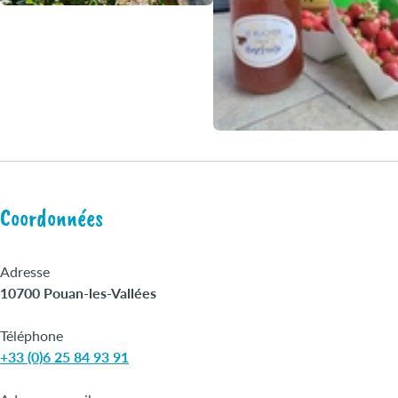
Coordonnées
Adresse
10700 Pouan-les-Vallées
Téléphone
+33 (0)6 25 84 93 91