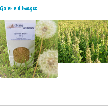
Galerie d'images