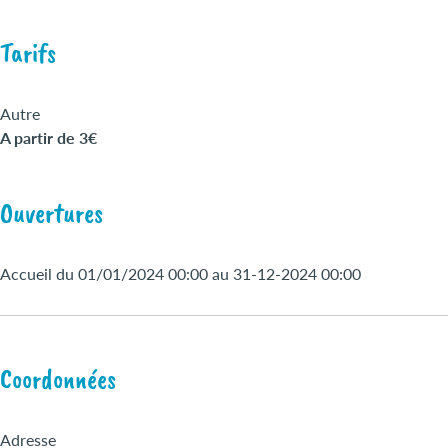
Tarifs
Autre
A partir de 3€
Ouvertures
Accueil du 01/01/2024 00:00 au 31-12-2024 00:00
Coordonnées
Adresse