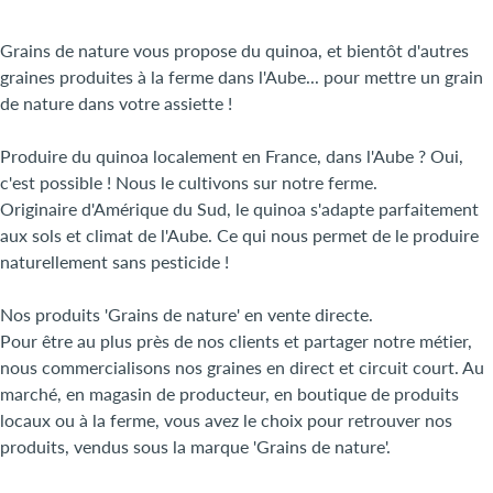
Grains de nature vous propose du quinoa, et bientôt d'autres
graines produites à la ferme dans l'Aube... pour mettre un grain
de nature dans votre assiette !
Produire du quinoa localement en France, dans l'Aube ? Oui,
c'est possible ! Nous le cultivons sur notre ferme.
Originaire d'Amérique du Sud, le quinoa s'adapte parfaitement
aux sols et climat de l'Aube. Ce qui nous permet de le produire
naturellement sans pesticide !
Nos produits 'Grains de nature' en vente directe.
Pour être au plus près de nos clients et partager notre métier,
nous commercialisons nos graines en direct et circuit court. Au
marché, en magasin de producteur, en boutique de produits
locaux ou à la ferme, vous avez le choix pour retrouver nos
produits, vendus sous la marque 'Grains de nature'.