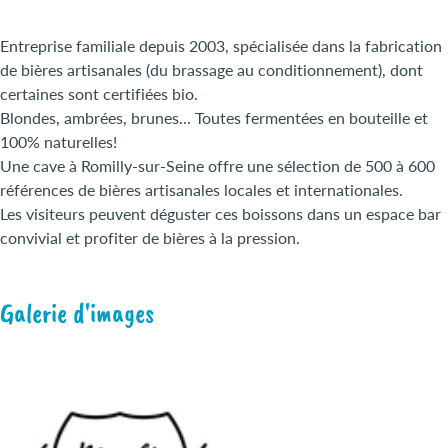
Entreprise familiale depuis 2003, spécialisée dans la fabrication
de bières artisanales (du brassage au conditionnement), dont
certaines sont certifiées bio.
Blondes, ambrées, brunes... Toutes fermentées en bouteille et
100% naturelles!
Une cave à Romilly-sur-Seine offre une sélection de 500 à 600
références de bières artisanales locales et internationales.
Les visiteurs peuvent déguster ces boissons dans un espace bar
convivial et profiter de bières à la pression.
Galerie d'images