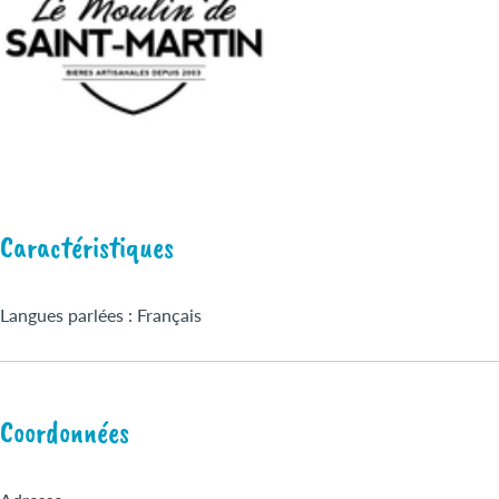
Caractéristiques
Langues parlées : Français
Coordonnées