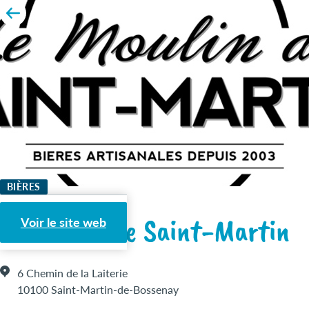
BIÈRES
Le Moulin de Saint-Martin
Voir le site web
6 Chemin de la Laiterie
10100 Saint-Martin-de-Bossenay