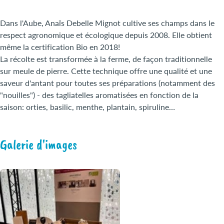
Dans l'Aube, Anaïs Debelle Mignot cultive ses champs dans le
respect agronomique et écologique depuis 2008. Elle obtient
même la certification Bio en 2018!
La récolte est transformée à la ferme, de façon traditionnelle
sur meule de pierre. Cette technique offre une qualité et une
saveur d'antant pour toutes ses préparations (notamment des
"nouilles") - des tagliatelles aromatisées en fonction de la
saison: orties, basilic, menthe, plantain, spiruline…
Galerie d'images