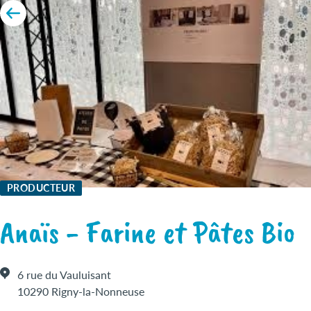
PRODUCTEUR
Anaïs - Farine et Pâtes Bio
6 rue du Vauluisant
10290 Rigny-la-Nonneuse