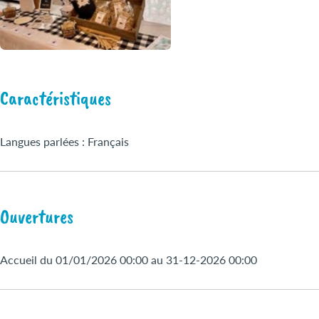
Caractéristiques
Langues parlées : Français
Ouvertures
Accueil du 01/01/2026 00:00 au 31-12-2026 00:00