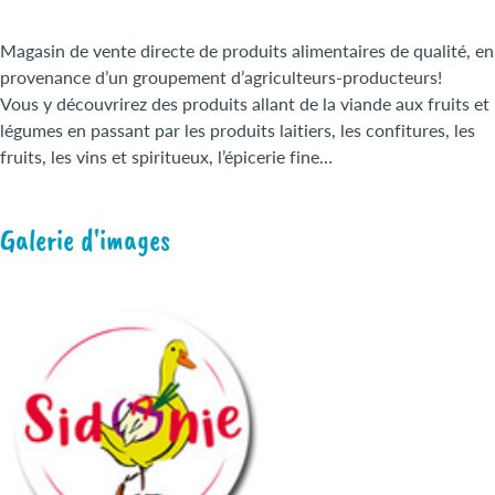
Magasin de vente directe de produits alimentaires de qualité, en
provenance d’un groupement d’agriculteurs-producteurs!
Vous y découvrirez des produits allant de la viande aux fruits et
légumes en passant par les produits laitiers, les confitures, les
fruits, les vins et spiritueux, l’épicerie fine…
Galerie d'images