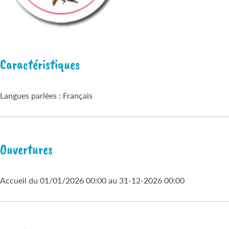
Caractéristiques
Langues parlées : Français
Ouvertures
Accueil du 01/01/2026 00:00 au 31-12-2026 00:00