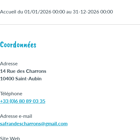
Accueil du 01/01/2026 00:00 au 31-12-2026 00:00
Coordonnées
Adresse
14 Rue des Charrons
10400 Saint-Aubin
Téléphone
+33 (0)6 80 89 03 35
Adresse e-mail
safrandescharrons@gmail.com
Site Web