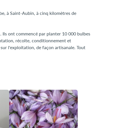
ube, à Saint-Aubin, à cinq kilomètres de
an. Ils ont commencé par planter 10 000 bulbes
ntation, récolte, conditionnement et
sur l'exploitation, de façon artisanale. Tout