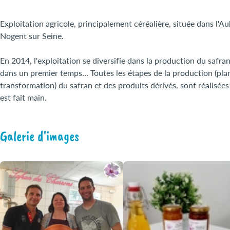
Exploitation agricole, principalement céréalière, située dans l'A
Nogent sur Seine.
En 2014, l'exploitation se diversifie dans la production du safr
dans un premier temps... Toutes les étapes de la production (pla
transformation) du safran et des produits dérivés, sont réalisées 
est fait main.
Galerie d'images