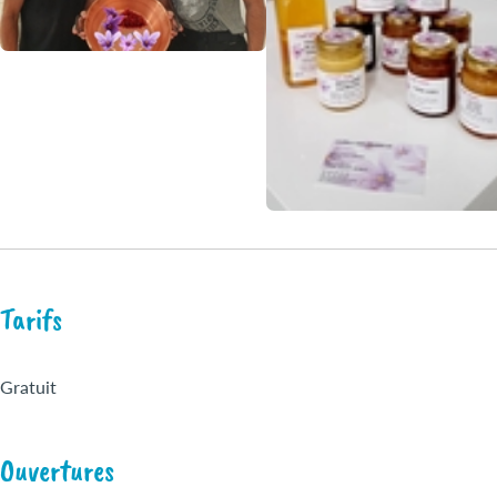
Tarifs
Gratuit
Ouvertures