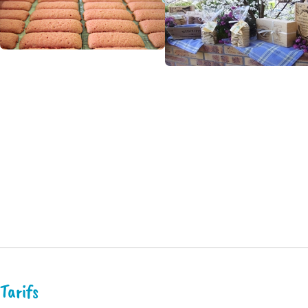
Tarifs