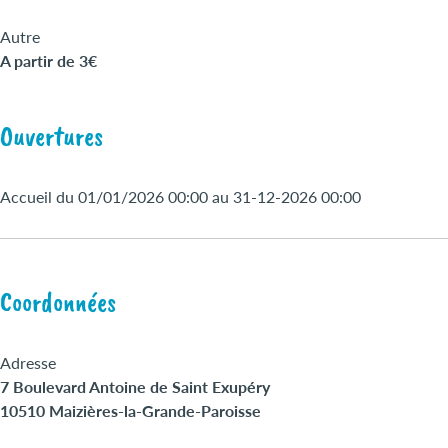
Autre
A partir de 3€
Ouvertures
Accueil du 01/01/2026 00:00 au 31-12-2026 00:00
Coordonnées
Adresse
7 Boulevard Antoine de Saint Exupéry
10510 Maizières-la-Grande-Paroisse