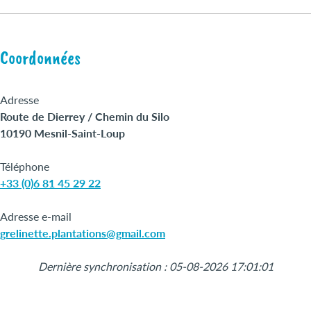
Coordonnées
Adresse
Route de Dierrey / Chemin du Silo
10190 Mesnil-Saint-Loup
Téléphone
+33 (0)6 81 45 29 22
Adresse e-mail
grelinette.plantations@gmail.com
Dernière synchronisation : 05-08-2026 17:01:01