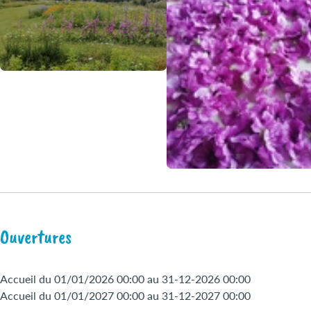
Ouvertures
Accueil du 01/01/2026 00:00 au 31-12-2026 00:00
Accueil du 01/01/2027 00:00 au 31-12-2027 00:00