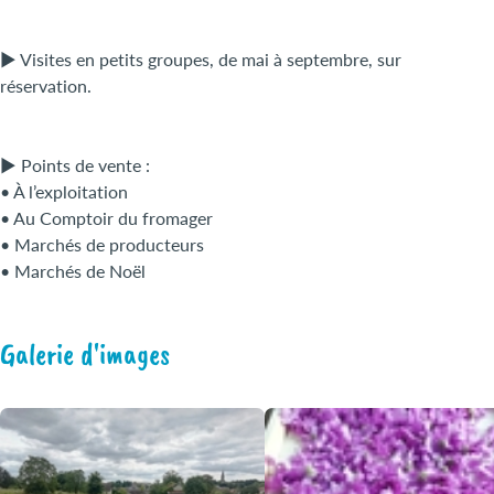
► Visites en petits groupes, de mai à septembre, sur
réservation.
► Points de vente :
• À l’exploitation
• Au Comptoir du fromager
• Marchés de producteurs
• Marchés de Noël
Galerie d'images