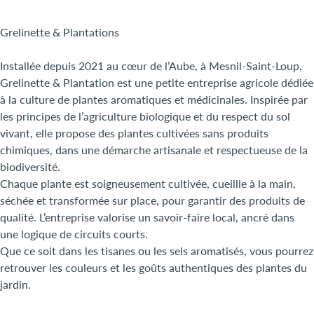
Grelinette & Plantations
Installée depuis 2021 au cœur de l’Aube, à Mesnil-Saint-Loup,
Grelinette & Plantation est une petite entreprise agricole dédiée
à la culture de plantes aromatiques et médicinales. Inspirée par
les principes de l’agriculture biologique et du respect du sol
vivant, elle propose des plantes cultivées sans produits
chimiques, dans une démarche artisanale et respectueuse de la
biodiversité.
Chaque plante est soigneusement cultivée, cueillie à la main,
séchée et transformée sur place, pour garantir des produits de
qualité. L’entreprise valorise un savoir-faire local, ancré dans
une logique de circuits courts.
Que ce soit dans les tisanes ou les sels aromatisés, vous pourrez
retrouver les couleurs et les goûts authentiques des plantes du
jardin.