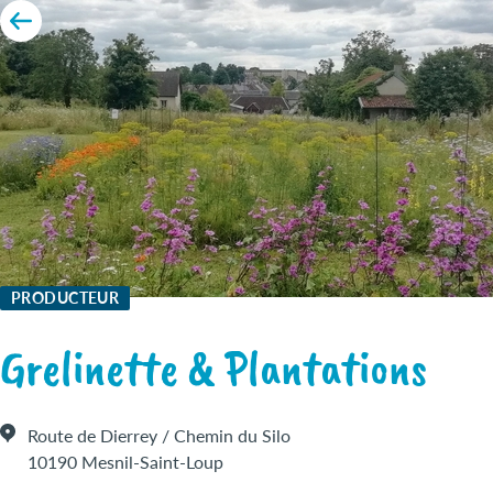
PRODUCTEUR
Grelinette & Plantations
Route de Dierrey / Chemin du Silo
10190 Mesnil-Saint-Loup