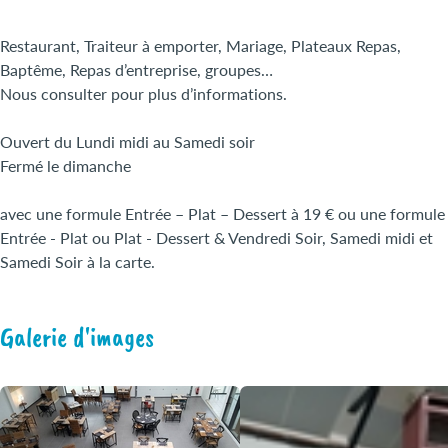
Restaurant, Traiteur à emporter, Mariage, Plateaux Repas,
Baptême, Repas d’entreprise, groupes…
Nous consulter pour plus d’informations.
Ouvert du Lundi midi au Samedi soir
Fermé le dimanche
avec une formule Entrée – Plat – Dessert à 19 € ou une formule
Entrée - Plat ou Plat - Dessert & Vendredi Soir, Samedi midi et
Samedi Soir à la carte.
Galerie d'images