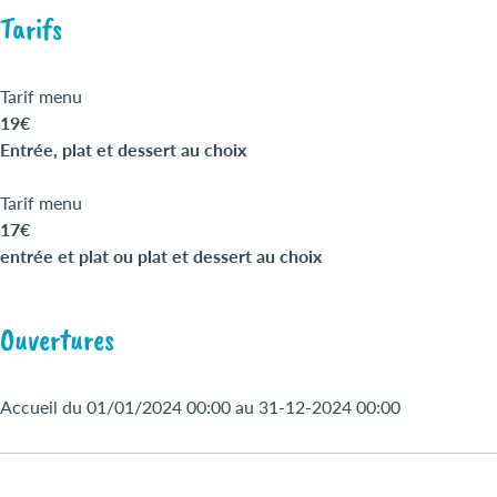
Tarifs
Tarif menu
19€
Entrée, plat et dessert au choix
Tarif menu
17€
entrée et plat ou plat et dessert au choix
Ouvertures
Accueil du 01/01/2024 00:00 au 31-12-2024 00:00