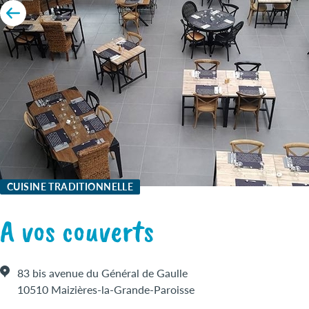
CUISINE TRADITIONNELLE
A vos couverts
83 bis avenue du Général de Gaulle
10510 Maizières-la-Grande-Paroisse