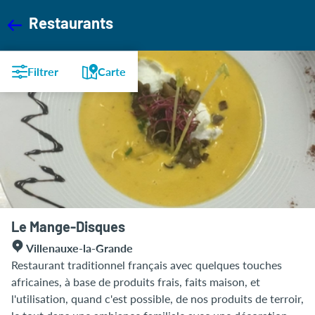
Restaurants
Filtrer
Carte
Le Mange-Disques
Villenauxe-la-Grande
Restaurant traditionnel français avec quelques touches
africaines, à base de produits frais, faits maison, et
l'utilisation, quand c'est possible, de nos produits de terroir,