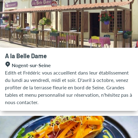
A la Belle Dame
Nogent-sur-Seine
Edith et Frédéric vous accueillent dans leur établissement
du lundi au vendredi, midi et soir. D'avril à octobre, venez
profiter de la terrasse fleurie en bord de Seine. Grandes
tables et menu personnalisé sur réservation, n'hésitez pas à
nous contacter.