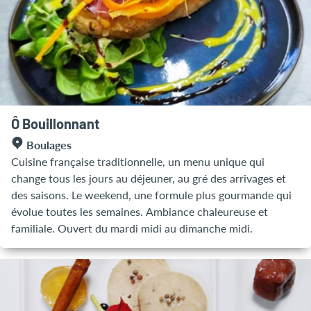
Ô Bouillonnant
Boulages
Cuisine française traditionnelle, un menu unique qui
change tous les jours au déjeuner, au gré des arrivages et
des saisons. Le weekend, une formule plus gourmande qui
évolue toutes les semaines. Ambiance chaleureuse et
familiale. Ouvert du mardi midi au dimanche midi.