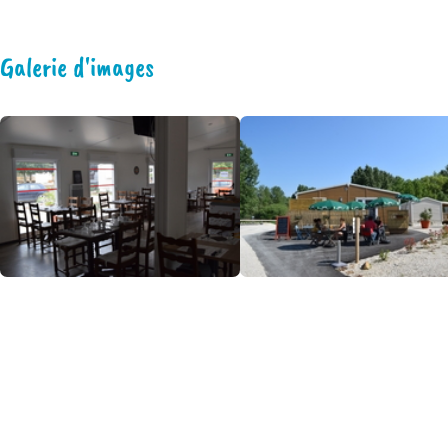
Galerie d'images