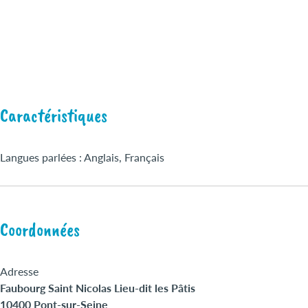
Caractéristiques
Langues parlées : Anglais, Français
Coordonnées
Adresse
Faubourg Saint Nicolas Lieu-dit les Pâtis
10400 Pont-sur-Seine