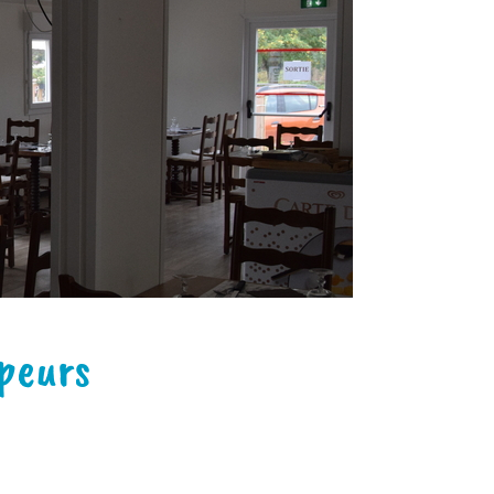
peurs