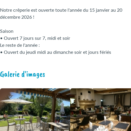
Notre crêperie est ouverte toute l'année du 15 janvier au 20
décembre 2026 !
Saison
• Ouvert 7 jours sur 7, midi et soir
Le reste de l'année :
• Ouvert du jeudi midi au dimanche soir et jours fériés
Galerie d'images