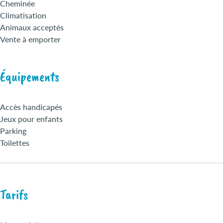
Cheminée
Climatisation
Animaux acceptés
Vente à emporter
Équipements
Accès handicapés
Jeux pour enfants
Parking
Toilettes
Tarifs