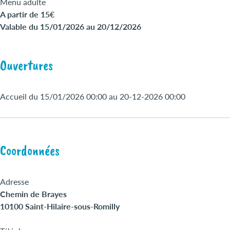
Menu adulte
A partir de 15€
Valable du 15/01/2026 au 20/12/2026
Ouvertures
Accueil du 15/01/2026 00:00 au 20-12-2026 00:00
Coordonnées
Adresse
Chemin de Brayes
10100 Saint-Hilaire-sous-Romilly