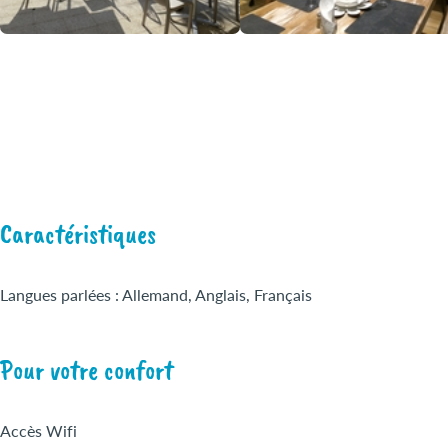
Caractéristiques
Langues parlées : Allemand, Anglais, Français
Pour votre confort
Accès Wifi