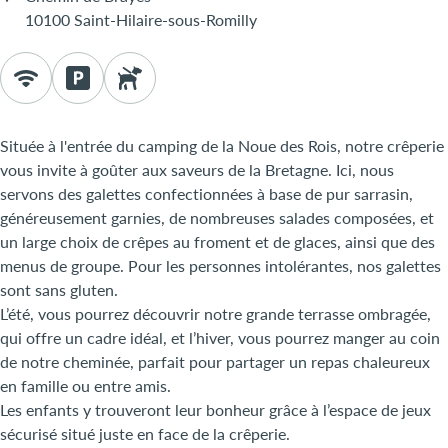
10100 Saint-Hilaire-sous-Romilly
Située à l'entrée du camping de la Noue des Rois, notre crêperie
vous invite à goûter aux saveurs de la Bretagne. Ici, nous
servons des galettes confectionnées à base de pur sarrasin,
généreusement garnies, de nombreuses salades composées, et
un large choix de crêpes au froment et de glaces, ainsi que des
menus de groupe. Pour les personnes intolérantes, nos galettes
sont sans gluten.
L’été, vous pourrez découvrir notre grande terrasse ombragée,
qui offre un cadre idéal, et l’hiver, vous pourrez manger au coin
de notre cheminée, parfait pour partager un repas chaleureux
en famille ou entre amis.
Les enfants y trouveront leur bonheur grâce à l’espace de jeux
sécurisé situé juste en face de la crêperie.