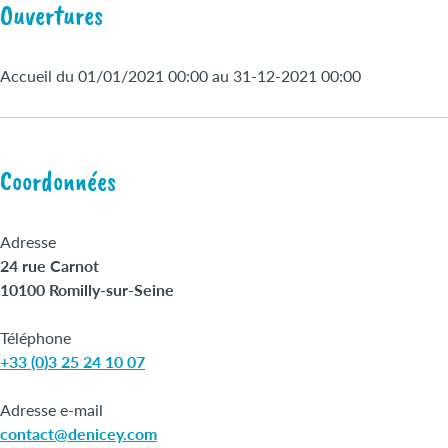
Ouvertures
Accueil du 01/01/2021 00:00 au 31-12-2021 00:00
Coordonnées
Adresse
24 rue Carnot
10100 Romilly-sur-Seine
Téléphone
+33 (0)3 25 24 10 07
Adresse e-mail
contact@denicey.com