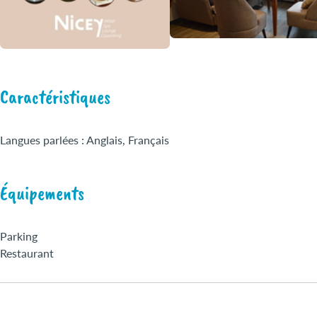
Caractéristiques
Langues parlées : Anglais, Français
Équipements
Parking
Restaurant