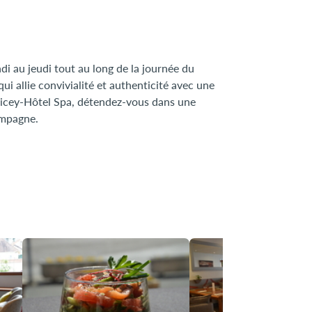
i au jeudi tout au long de la journée du
i allie convivialité et authenticité avec une
Nicey-Hôtel Spa, détendez-vous dans une
ampagne.